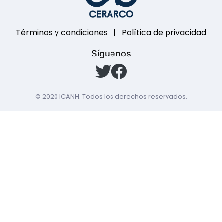
Términos y condiciones
|
Política de privacidad
Síguenos
© 2020
ICANH
. Todos los derechos reservados.