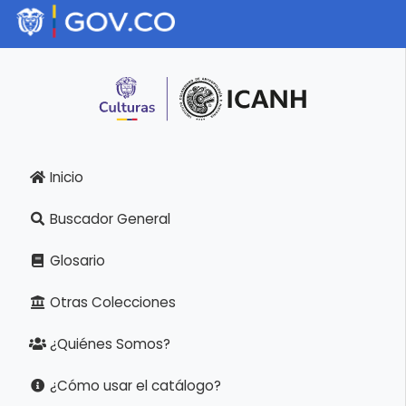
Inicio
Buscador General
Glosario
Otras Colecciones
¿Quiénes Somos?
¿Cómo usar el catálogo?