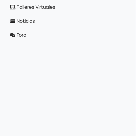
Talleres Virtuales
Noticias
Foro